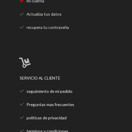
mi cuenta
Actualiza tus datos
recupera tu contraseña
SERVICIO AL CLIENTE
seguimiento de mi pedido
Preguntas mas frecuentes
politicas de privacidad
terminos y condiciones