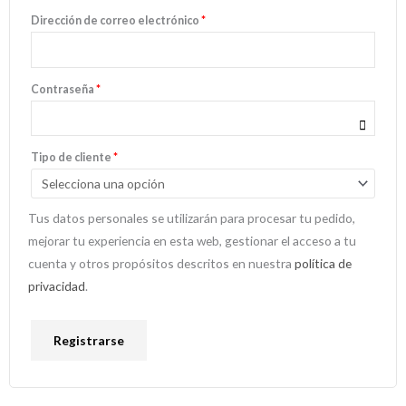
Dirección de correo electrónico
*
Contraseña
*
Tipo de cliente
*
Tus datos personales se utilizarán para procesar tu pedido,
mejorar tu experiencia en esta web, gestionar el acceso a tu
cuenta y otros propósitos descritos en nuestra
política de
privacidad
.
Registrarse