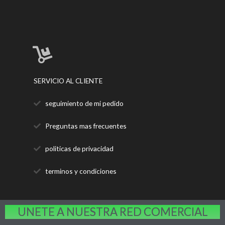
SERVICIO AL CLIENTE
seguimiento de mi pedido
Preguntas mas frecuentes
politicas de privacidad
terminos y condiciones
UNETE A NUESTRA RED COMERCIAL