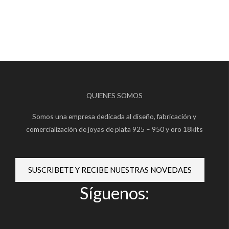
QUIENES SOMOS
Somos una empresa dedicada al diseño, fabricación y
comercialización de joyas de plata 925 – 950 y oro 18klts
SUSCRIBETE Y RECIBE NUESTRAS NOVEDAES
Síguenos: