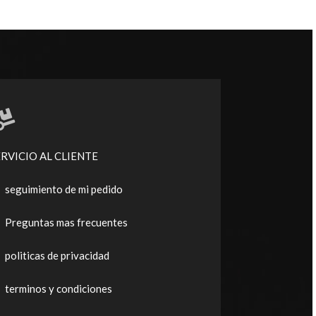
ERVICIO AL CLIENTE
seguimiento de mi pedido
Preguntas mas frecuentes
politicas de privacidad
terminos y condiciones