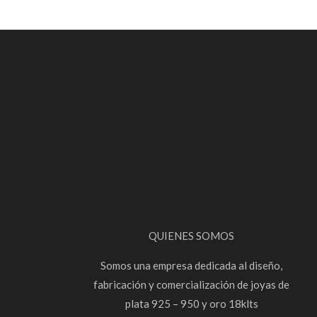
QUIENES SOMOS
Somos una empresa dedicada al diseño,
fabricación y comercialización de joyas de
plata 925 – 950 y oro 18klts