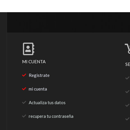
MI CUENTA
S
Registrate
mi cuenta
Actualiza tus datos
recupera tu contraseña