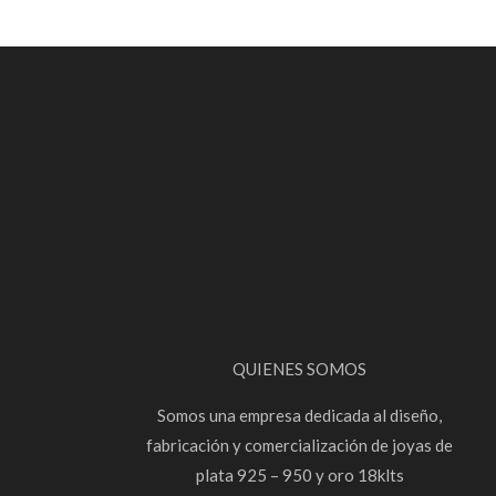
QUIENES SOMOS
Somos una empresa dedicada al diseño,
fabricación y comercialización de joyas de
plata 925 – 950 y oro 18klts