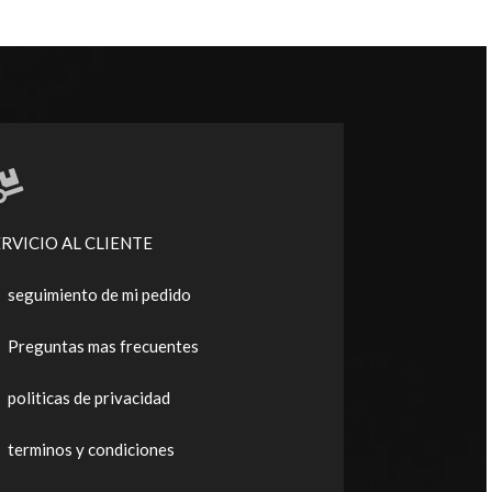
ERVICIO AL CLIENTE
seguimiento de mi pedido
Preguntas mas frecuentes
politicas de privacidad
terminos y condiciones