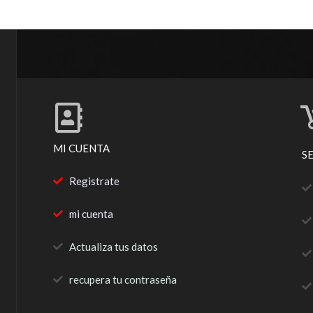
MI CUENTA
S
Registrate
mi cuenta
Actualiza tus datos
recupera tu contraseña