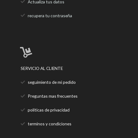
Actualiza tus datos
recupera tu contraseña
SERVICIO AL CLIENTE
seguimiento de mi pedido
Preguntas mas frecuentes
politicas de privacidad
terminos y condiciones