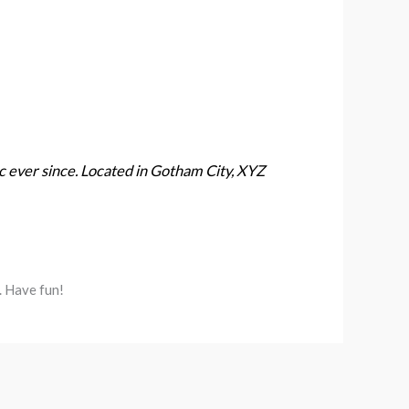
 ever since. Located in Gotham City, XYZ
. Have fun!