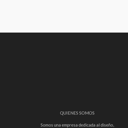
QUIENES SOMOS
Somos una empresa dedicada al diseño,