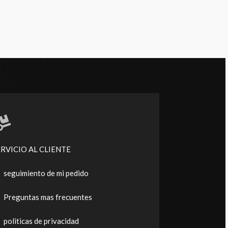
ERVICIO AL CLIENTE
seguimiento de mi pedido
Preguntas mas frecuentes
politicas de privacidad