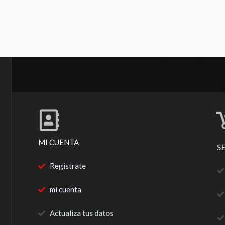
MI CUENTA
S
Registrate
mi cuenta
Actualiza tus datos