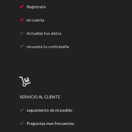
Registrate
mi cuenta
Actualiza tus datos
recupera tu contraseña
SERVICIO AL CLIENTE
seguimiento de mi pedido
Preguntas mas frecuentes