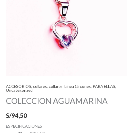
ACCESORIOS
,
collares
,
collares
,
Linea Circones
,
PARA ELLAS
,
Uncategorized
COLECCION AGUAMARINA
S/
94,50
ESPECIFICACIONES