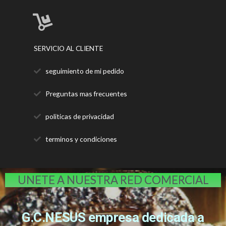
SERVICIO AL CLIENTE
seguimiento de mi pedido
Preguntas mas frecuentes
politicas de privacidad
terminos y condiciones
UNETE A NUESTRA RED COMERCIAL
G.C.NESUS empresa dedicada a