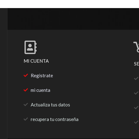
MI CUENTA
S
Registrate
mi cuenta
Actualiza tus datos
recupera tu contraseña