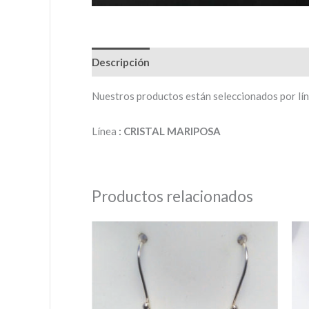
Descripción
Valoraciones (0)
Nuestros productos están seleccionados por línea
Línea
: CRISTAL MARIPOSA
Productos relacionados