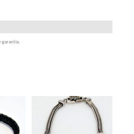
e garantía.