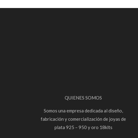
QUIENES SOMOS
Somos una empresa dedicada al diseño,
fabricación y comercialización de joyas de
plata 925 – 950 y oro 18klts