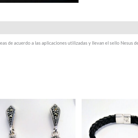
s de acuerdo a las aplicaciones utilizadas y llevan el sello Nesus d