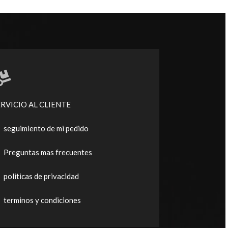
ERVICIO AL CLIENTE
seguimiento de mi pedido
Preguntas mas frecuentes
politicas de privacidad
terminos y condiciones