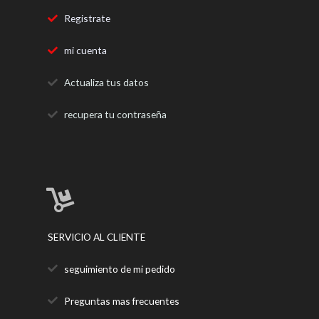
Registrate
mi cuenta
Actualiza tus datos
recupera tu contraseña
SERVICIO AL CLIENTE
seguimiento de mi pedido
Preguntas mas frecuentes