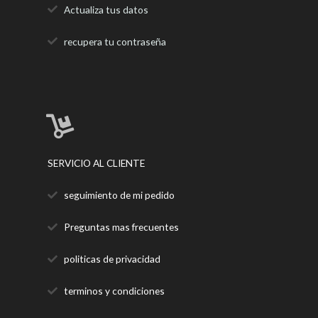
Actualiza tus datos
recupera tu contraseña
SERVICIO AL CLIENTE
seguimiento de mi pedido
Preguntas mas frecuentes
politicas de privacidad
terminos y condiciones