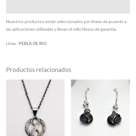
Valoraciones (0)
Nuestros productos están seleccionados por líneas de acuerdo a
las aplicaciones utilizadas y llevan el sello Nesus de garantía.
Línea
: PERLA DE RIO
Productos relacionados