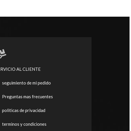
ERVICIO AL CLIENTE
seguimiento de mi pedido
Preguntas mas frecuentes
politicas de privacidad
terminos y condiciones