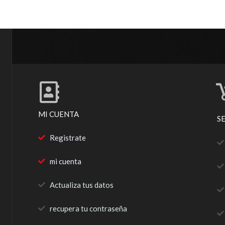
MI CUENTA
S
Registrate
mi cuenta
Actualiza tus datos
recupera tu contraseña