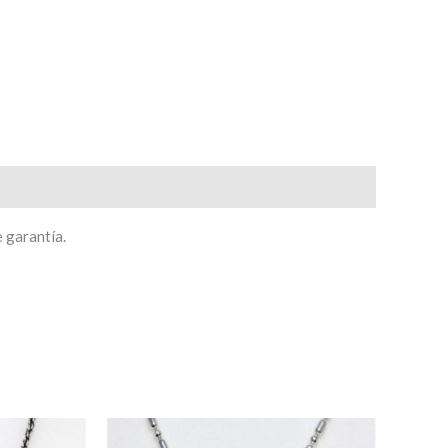
e garantía.