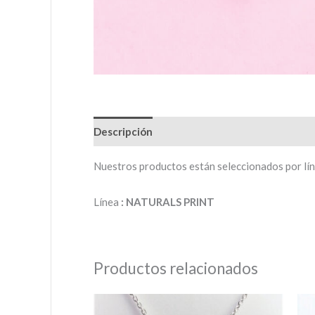
Descripción
Valoraciones (0)
Nuestros productos están seleccionados por línea
Línea
: NATURALS PRINT
Productos relacionados