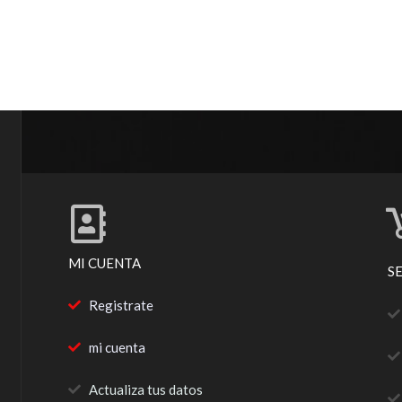
MI CUENTA
S
Registrate
mi cuenta
Actualiza tus datos