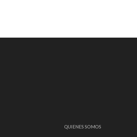
QUIENES SOMOS