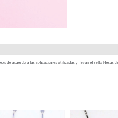
s de acuerdo a las aplicaciones utilizadas y llevan el sello Nesus d