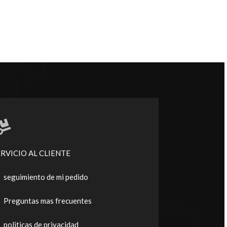
ERVICIO AL CLIENTE
seguimiento de mi pedido
Preguntas mas frecuentes
politicas de privacidad