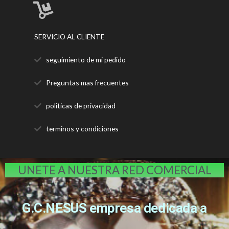
SERVICIO AL CLIENTE
seguimiento de mi pedido
Preguntas mas frecuentes
politicas de privacidad
terminos y condiciones
UNETE A NUESTRA RED COMERCIAL
G.C.NESUS empresa dedicada a