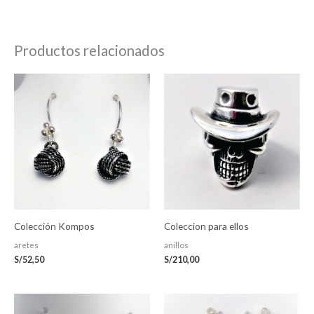
Productos relacionados
Colección Kompos
Coleccion para ellos
aretes
anillos
S/
52,50
S/
210,00