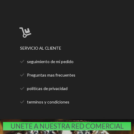
SERVICIO AL CLIENTE
seguimiento de mi pedido
Preguntas mas frecuentes
politicas de privacidad
terminos y condiciones
UNETE A NUESTRA RED COMERCIAL