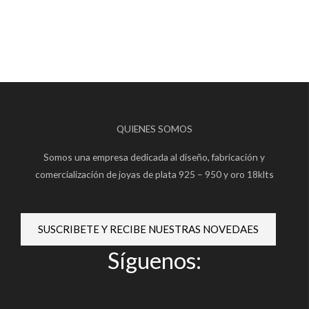
QUIENES SOMOS
Somos una empresa dedicada al diseño, fabricación y
comercialización de joyas de plata 925 – 950 y oro 18klts
SUSCRIBETE Y RECIBE NUESTRAS NOVEDAES
Síguenos: