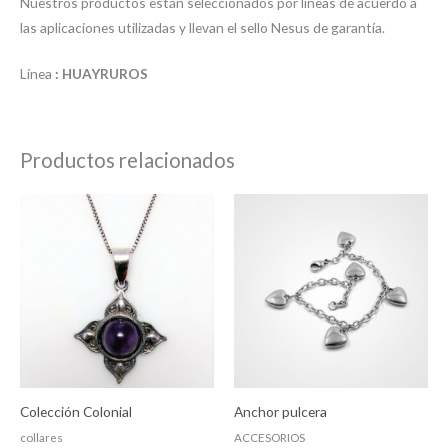
Nuestros productos están seleccionados por líneas de acuerdo a
las aplicaciones utilizadas y llevan el sello Nesus de garantía.
Línea
: HUAYRUROS
Productos relacionados
Colección Colonial
Anchor pulcera
collares
ACCESORIOS