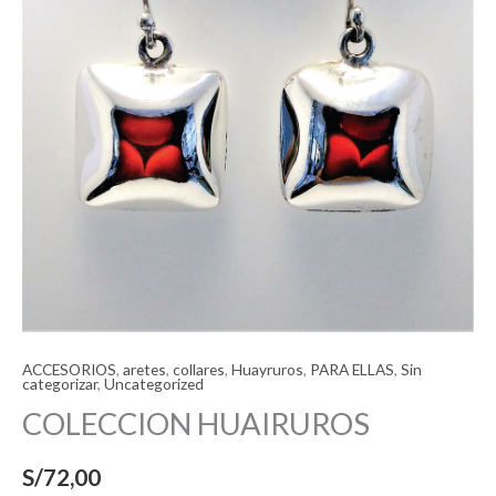
ACCESORIOS
,
aretes
,
collares
,
Huayruros
,
PARA ELLAS
,
Sin
categorizar
,
Uncategorized
COLECCION HUAIRUROS
S/
72,00