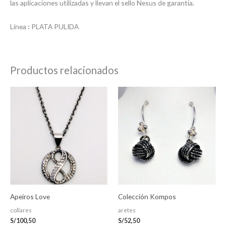
las aplicaciones utilizadas y llevan el sello Nesus de garantía.
Línea
:
PLATA PULIDA
Productos relacionados
Apeiros Love
Colección Kompos
collares
aretes
S/
100,50
S/
52,50