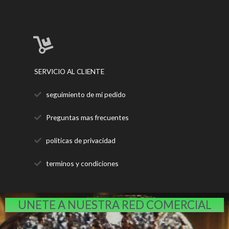
SERVICIO AL CLIENTE
seguimiento de mi pedido
Preguntas mas frecuentes
politicas de privacidad
terminos y condiciones
UNETE A NUESTRA RED COMERCIAL