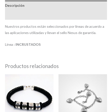
Descripción
Valoraciones (0)
Nuestros productos están seleccionados por líneas de acuerdo a
las aplicaciones utilizadas y llevan el sello Nesus de garantía.
Línea
: INCRUSTADOS
Productos relacionados