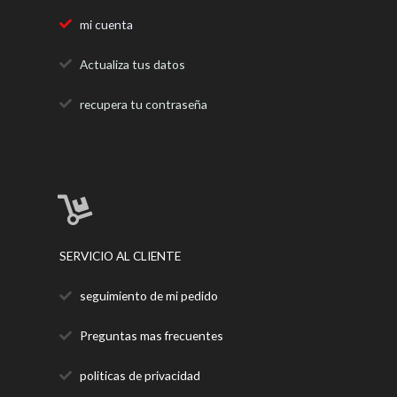
mi cuenta
Actualiza tus datos
recupera tu contraseña
SERVICIO AL CLIENTE
seguimiento de mi pedido
Preguntas mas frecuentes
politicas de privacidad