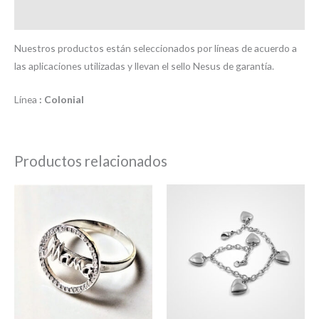
Valoraciones (0)
Nuestros productos están seleccionados por líneas de acuerdo a
las aplicaciones utilizadas y llevan el sello Nesus de garantía.
Línea
: Colonial
Productos relacionados