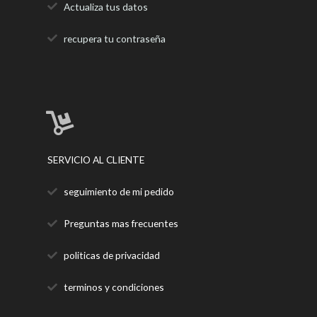
Actualiza tus datos
recupera tu contraseña
SERVICIO AL CLIENTE
seguimiento de mi pedido
Preguntas mas frecuentes
politicas de privacidad
terminos y condiciones