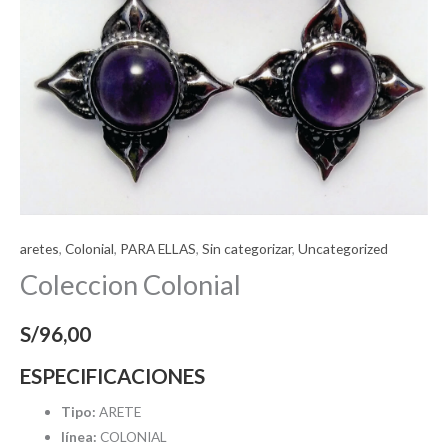
aretes
,
Colonial
,
PARA ELLAS
,
Sin categorizar
,
Uncategorized
Coleccion Colonial
S/
96,00
ESPECIFICACIONES
Tipo:
ARETE
línea:
COLONIAL