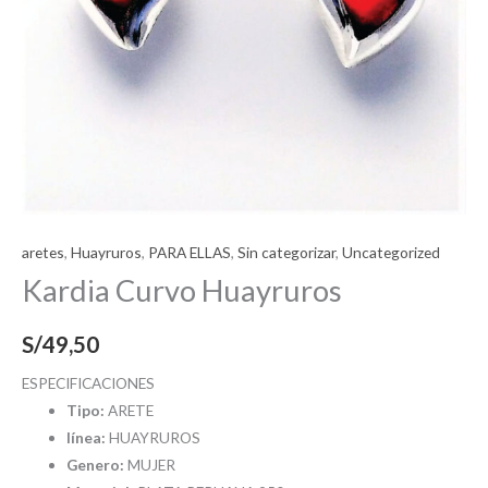
aretes
,
Huayruros
,
PARA ELLAS
,
Sin categorizar
,
Uncategorized
Kardia Curvo Huayruros
S/
49,50
ESPECIFICACIONES
Tipo:
ARETE
línea:
HUAYRUROS
Genero:
MUJER