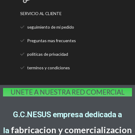
SERVICIO AL CLIENTE
seguimiento de mi pedido
Preguntas mas frecuentes
politicas de privacidad
terminos y condiciones
UNETE A NUESTRA RED COMERCIAL
G.C.NESUS empresa dedicada a
fabricacion y comercializacion
la