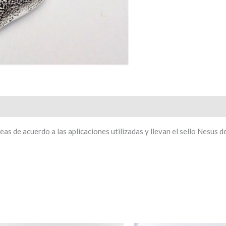
s de acuerdo a las aplicaciones utilizadas y llevan el sello Nesus d