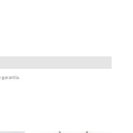
e garantía.