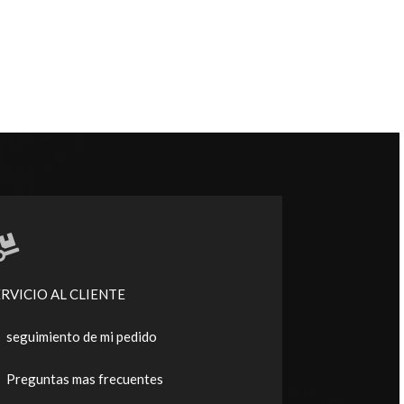
ERVICIO AL CLIENTE
seguimiento de mi pedido
Preguntas mas frecuentes