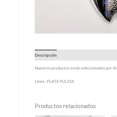
Descripción
Valoraciones (0)
Nuestros productos están seleccionados por línea
Línea
:
PLATA PULIDA
Productos relacionados