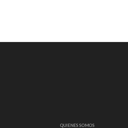
QUIENES SOMOS