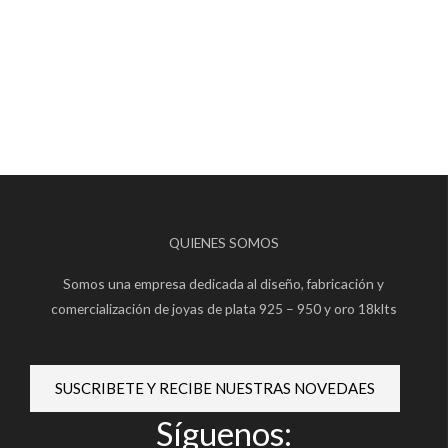
QUIENES SOMOS
Somos una empresa dedicada al diseño, fabricación y
comercialización de joyas de plata 925 – 950 y oro 18klts
SUSCRIBETE Y RECIBE NUESTRAS NOVEDAES
Síguenos: