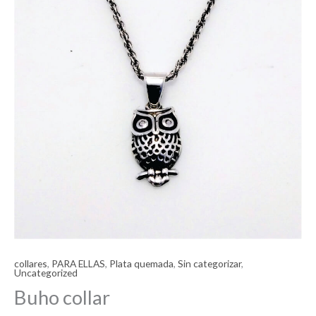
collares
,
PARA ELLAS
,
Plata quemada
,
Sin categorizar
,
Uncategorized
Buho collar