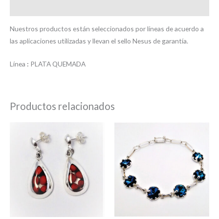
Valoraciones (0)
Nuestros productos están seleccionados por líneas de acuerdo a
las aplicaciones utilizadas y llevan el sello Nesus de garantía.
Línea
:
PLATA QUEMADA
Productos relacionados