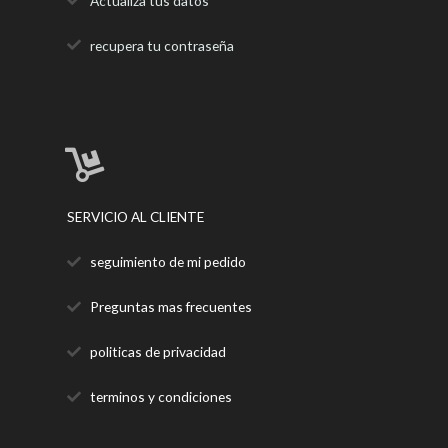
Actualiza tus datos
recupera tu contraseña
SERVICIO AL CLIENTE
seguimiento de mi pedido
Preguntas mas frecuentes
politicas de privacidad
terminos y condiciones