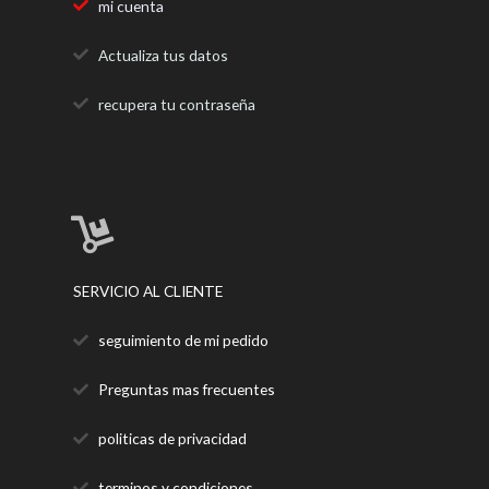
mi cuenta
Actualiza tus datos
recupera tu contraseña
SERVICIO AL CLIENTE
seguimiento de mi pedido
Preguntas mas frecuentes
politicas de privacidad
terminos y condiciones