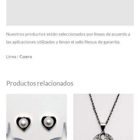
Información adicional
Valoraciones (0)
Nuestros productos están seleccionados por líneas de acuerdo a
las aplicaciones utilizadas y llevan el sello Nesus de garantía.
Línea
: Cuero
Productos relacionados