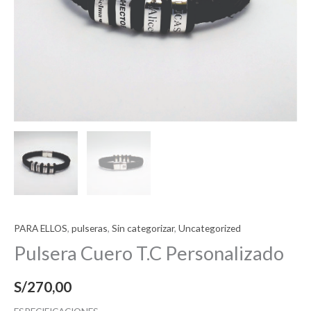
PARA ELLOS
,
pulseras
,
Sin categorizar
,
Uncategorized
Pulsera Cuero T.C Personalizado
S/
270,00