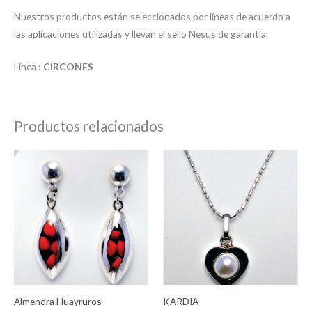
Nuestros productos están seleccionados por líneas de acuerdo a
las aplicaciones utilizadas y llevan el sello Nesus de garantía.
Línea
: CIRCONES
Productos relacionados
Almendra Huayruros
KARDIA