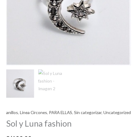
anillos
,
Linea Circones
,
PARA ELLAS
,
Sin categorizar
,
Uncategorized
Sol y Luna fashion