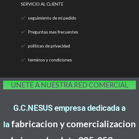
SERVICIO AL CLIENTE
seguimiento de mi pedido
Preguntas mas frecuentes
politicas de privacidad
terminos y condiciones
UNETE A NUESTRA RED COMERCIAL
G.C.NESUS empresa dedicada a
fabricacion y comercializacion
la