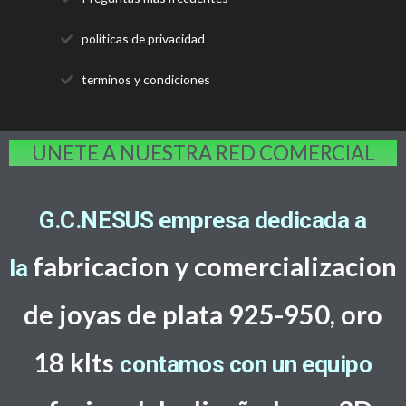
politicas de privacidad
terminos y condiciones
UNETE A NUESTRA RED COMERCIAL
G.C.NESUS empresa dedicada a
fabricacion y comercializacion
la
de joyas de plata 925-950, oro
18 klts
contamos con un equipo