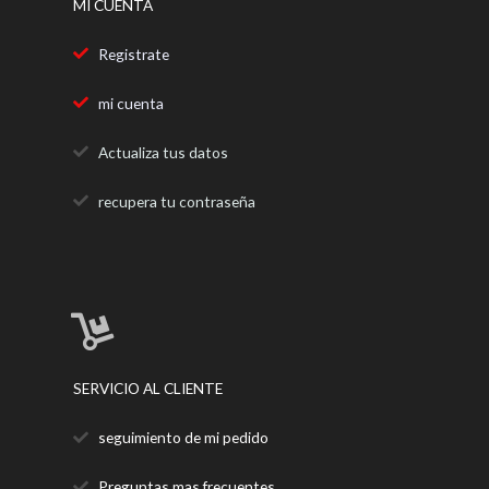
MI CUENTA
Registrate
mi cuenta
Actualiza tus datos
recupera tu contraseña
SERVICIO AL CLIENTE
seguimiento de mi pedido
Preguntas mas frecuentes