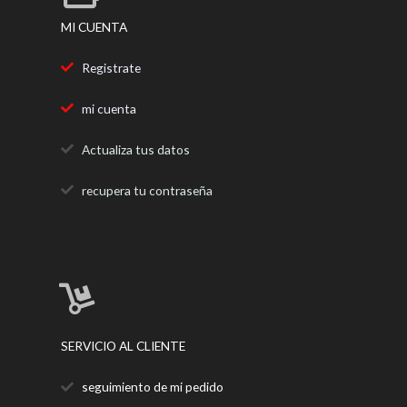
MI CUENTA
Registrate
mi cuenta
Actualiza tus datos
recupera tu contraseña
SERVICIO AL CLIENTE
seguimiento de mi pedido