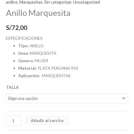
anillos
,
Marquesitas
,
Sin categorizar
,
Uncategorized
Anillo Marquesita
S/
72,00
ESPECIFICACIONES
Tipo:
ANILLO
línea:
MARQUESITA
Genero:
MUJER
Material:
PLATA PERUANA 950
Aplicación:
MARQUESITAS
TALLA
Añadir al carrito