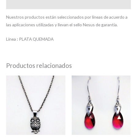
Valoraciones (0)
Nuestros productos están seleccionados por líneas de acuerdo a
las aplicaciones utilizadas y llevan el sello Nesus de garantía.
Línea
:
PLATA QUEMADA
Productos relacionados