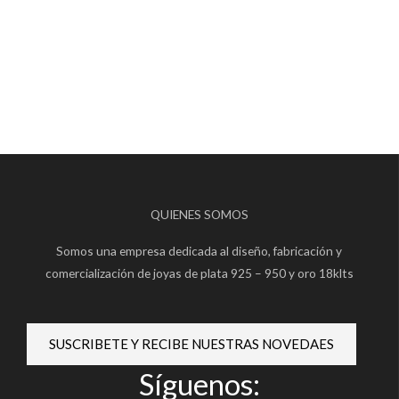
QUIENES SOMOS
Somos una empresa dedicada al diseño, fabricación y
comercialización de joyas de plata 925 – 950 y oro 18klts
SUSCRIBETE Y RECIBE NUESTRAS NOVEDAES
Síguenos: