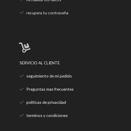
recupera tu contraseña
SERVICIO AL CLIENTE
seguimiento de mi pedido
Preguntas mas frecuentes
politicas de privacidad
terminos y condiciones