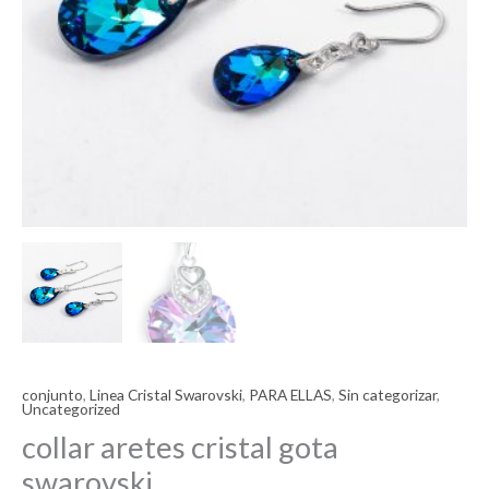
conjunto
,
Linea Cristal Swarovski
,
PARA ELLAS
,
Sin categorizar
,
Uncategorized
collar aretes cristal gota
swarovski