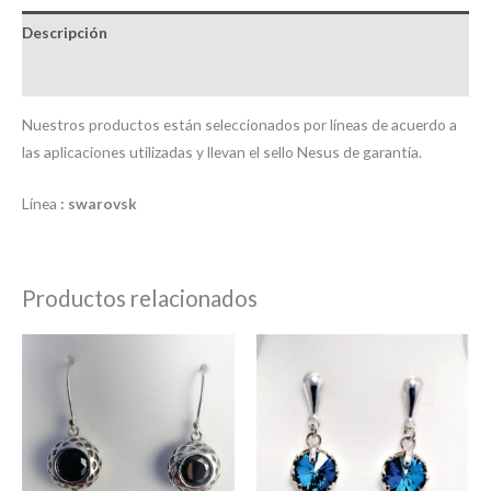
Descripción
Valoraciones (0)
Nuestros productos están seleccionados por líneas de acuerdo a
las aplicaciones utilizadas y llevan el sello Nesus de garantía.
Línea
: swarovsk
Productos relacionados