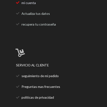
mi cuenta
Actualiza tus datos
recupera tu contraseña
SERVICIO AL CLIENTE
seguimiento de mi pedido
Preguntas mas frecuentes
politicas de privacidad