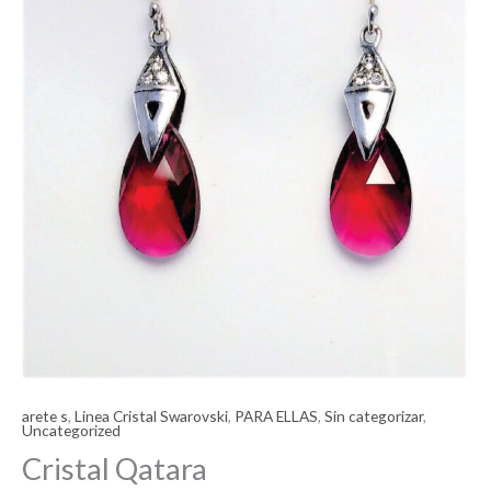
arete s
,
Linea Cristal Swarovski
,
PARA ELLAS
,
Sin categorizar
,
Uncategorized
Cristal Qatara