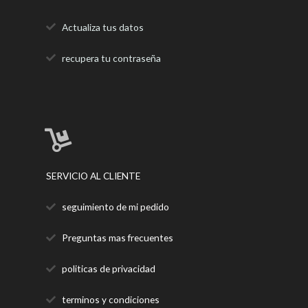
Actualiza tus datos
recupera tu contraseña
SERVICIO AL CLIENTE
seguimiento de mi pedido
Preguntas mas frecuentes
politicas de privacidad
terminos y condiciones