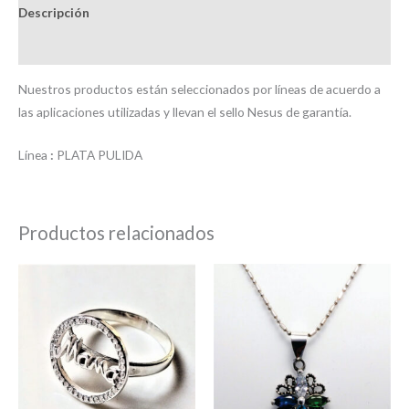
Descripción
Valoraciones (0)
Nuestros productos están seleccionados por líneas de acuerdo a
las aplicaciones utilizadas y llevan el sello Nesus de garantía.
Línea
:
PLATA PULIDA
Productos relacionados