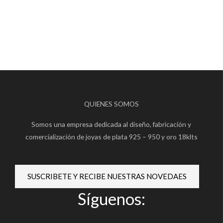
QUIENES SOMOS
Somos una empresa dedicada al diseño, fabricación y
comercialización de joyas de plata 925 – 950 y oro 18klts
SUSCRIBETE Y RECIBE NUESTRAS NOVEDAES
Síguenos: