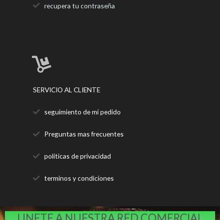
recupera tu contraseña
SERVICIO AL CLIENTE
seguimiento de mi pedido
Preguntas mas frecuentes
politicas de privacidad
terminos y condiciones
UNETE A NUESTRA RED COMERCIAL