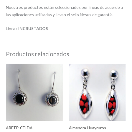
Nuestros productos están seleccionados por líneas de acuerdo a
las aplicaciones utilizadas y llevan el sello Nesus de garantía.
Línea
: INCRUSTADOS
Productos relacionados
ARETE: CELDA
Almendra Huayruros