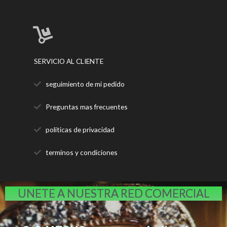
SERVICIO AL CLIENTE
seguimiento de mi pedido
Preguntas mas frecuentes
politicas de privacidad
terminos y condiciones
UNETE A NUESTRA RED COMERCIAL