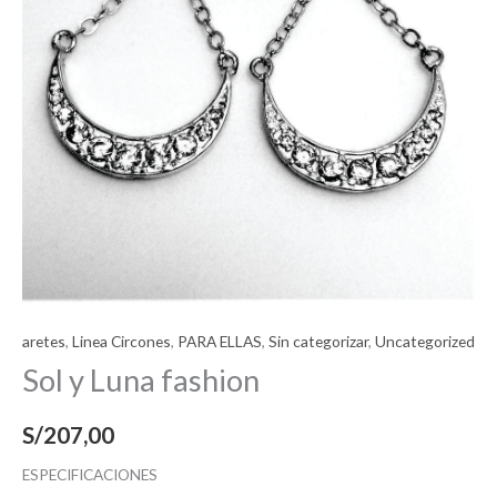
aretes
,
Linea Circones
,
PARA ELLAS
,
Sin categorizar
,
Uncategorized
Sol y Luna fashion
S/
207,00
ESPECIFICACIONES